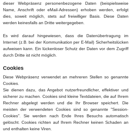
dieser Webpräsenz personenbezogene Daten (beispielsweise
Name, Anschrift oder eMail-Adressen) erhoben werden, erfolgt
dies, soweit möglich, stets auf freiwilliger Basis. Diese Daten
werden keinesfalls an Dritte weitergegeben.
Es wird darauf hingewiesen, dass die Datenübertragung im
Internet (z.B. bei der Kommunikation per E-Mail) Sicherheitslücken
aufweisen kann. Ein lückenloser Schutz der Daten vor dem Zugriff
durch Dritte ist nicht möglich.
Cookies
Diese Webpräsenz verwendet an mehreren Stellen so genannte
Cookies.
Sie dienen dazu, das Angebot nutzerfreundlicher, effektiver und
sicherer zu machen. Cookies sind kleine Textdateien, die auf Ihrem
Rechner abgelegt werden und die Ihr Browser speichert. Die
meisten der verwendeten Cookies sind so genannte "Session-
Cookies". Sie werden nach Ende Ihres Besuchs automatisch
gelöscht. Cookies richten auf Ihrem Rechner keinen Schaden an
und enthalten keine Viren.