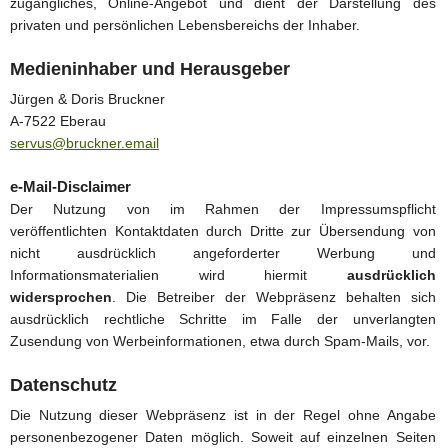
zugängliches, Online-Angebot und dient der Darstellung des
privaten und persönlichen Lebensbereichs der Inhaber.
Medieninhaber und Herausgeber
Jürgen & Doris Bruckner
A-7522 Eberau
servus@bruckner.email
e-Mail-Disclaimer
Der Nutzung von im Rahmen der Impressumspflicht
veröffentlichten Kontaktdaten durch Dritte zur Übersendung von
nicht ausdrücklich angeforderter Werbung und
Informationsmaterialien wird hiermit
ausdrücklich
widersprochen
. Die Betreiber der Webpräsenz behalten sich
ausdrücklich rechtliche Schritte im Falle der unverlangten
Zusendung von Werbeinformationen, etwa durch Spam-Mails, vor.
Datenschutz
Die Nutzung dieser Webpräsenz ist in der Regel ohne Angabe
personenbezogener Daten möglich. Soweit auf einzelnen Seiten