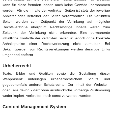
kann für diese fremden Inhalte auch keine Gewähr übernommen
werden. Für die Inhalte der verlinkten Seiten ist stets der jeweilige
Anbieter oder Betreiber der Seiten verantwortlich. Die verlinkten
Seiten wurden zum Zeitpunkt der Verlinkung auf mögliche
Rechtsverstöße überprüft. Rechtswidrige Inhalte waren zum
Zeitpunkt der Verlinkung nicht erkennbar. Eine permanente
inhaltliche Kontrolle der verlinkten Seiten ist jedoch ohne konkrete
Anhaltspunkte einer Rechtsverletzung nicht zumutbar. Bei
Bekanntwerden von Rechtsverletzungen werden derartige Links
umgehend entfernt.
Urheberrecht
Texte, Bilder und Grafiken sowie die Gestaltung dieser
Webpräsenz unterliegen urheberrechtlichem Schutz und
gegebenenfalls anderer Schutzrechte. Der Inhalt der Website -
oder Teile davon - darf ohne ausdrückliche vorherige Zustimmung
weder kopiert, verbreitet, noch sonst verwendet werden.
Content Management System