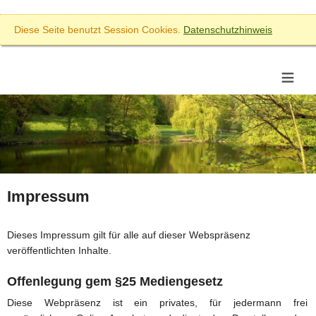
Diese Seite benutzt Session Cookies.
Datenschutzhinweis
≡
Impressum
Dieses Impressum gilt für alle auf dieser Webspräsenz
veröffentlichten Inhalte.
Offenlegung gem §25 Mediengesetz
Diese Webpräsenz ist ein privates, für jedermann frei