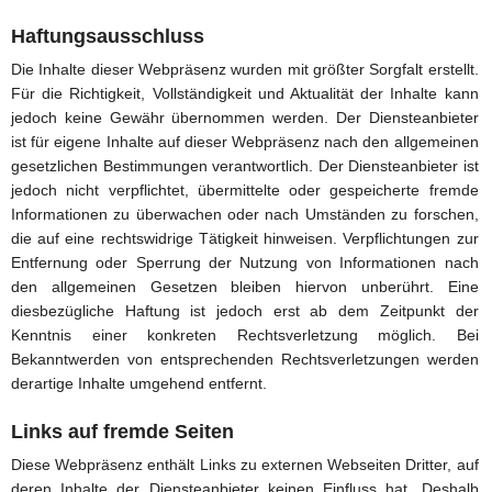
Haftungsausschluss
Die Inhalte dieser Webpräsenz wurden mit größter Sorgfalt erstellt.
Für die Richtigkeit, Vollständigkeit und Aktualität der Inhalte kann
jedoch keine Gewähr übernommen werden. Der Diensteanbieter
ist für eigene Inhalte auf dieser Webpräsenz nach den allgemeinen
gesetzlichen Bestimmungen verantwortlich. Der Diensteanbieter ist
jedoch nicht verpflichtet, übermittelte oder gespeicherte fremde
Informationen zu überwachen oder nach Umständen zu forschen,
die auf eine rechtswidrige Tätigkeit hinweisen. Verpflichtungen zur
Entfernung oder Sperrung der Nutzung von Informationen nach
den allgemeinen Gesetzen bleiben hiervon unberührt. Eine
diesbezügliche Haftung ist jedoch erst ab dem Zeitpunkt der
Kenntnis einer konkreten Rechtsverletzung möglich. Bei
Bekanntwerden von entsprechenden Rechtsverletzungen werden
derartige Inhalte umgehend entfernt.
Links auf fremde Seiten
Diese Webpräsenz enthält Links zu externen Webseiten Dritter, auf
deren Inhalte der Diensteanbieter keinen Einfluss hat. Deshalb